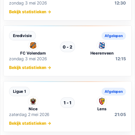
zondag 3 mei 2026
12:30
Bekijk statistieken
→
Eredivisie
Afgelopen
0 - 2
FC Volendam
Heerenveen
zondag 3 mei 2026
12:15
Bekijk statistieken
→
Ligue 1
Afgelopen
1 - 1
Nice
Lens
zaterdag 2 mei 2026
21:05
Bekijk statistieken
→