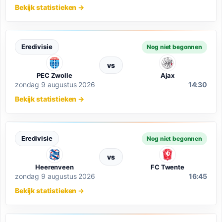
Bekijk statistieken
→
Eredivisie
Nog niet begonnen
vs
PEC Zwolle
Ajax
zondag 9 augustus 2026
14:30
Bekijk statistieken
→
Eredivisie
Nog niet begonnen
vs
Heerenveen
FC Twente
zondag 9 augustus 2026
16:45
Bekijk statistieken
→