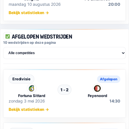
maandag 10 augustus 2026
20:00
Bekijk statistieken
→
Afgelopen wedstrijden
10
wedstrijden op deze pagina
Eredivisie
Afgelopen
1 - 2
Fortuna Sittard
Feyenoord
zondag 3 mei 2026
14:30
Bekijk statistieken
→