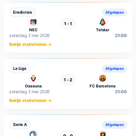
Eredivisie
Afgelopen
1 - 1
NEC
Telstar
zaterdag 2 mei 2026
21:00
Bekijk statistieken
→
La Liga
Afgelopen
1 - 2
Osasuna
FC Barcelona
zaterdag 2 mei 2026
21:00
Bekijk statistieken
→
Serie A
Afgelopen
0 - 0