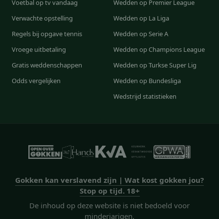
Voetbal op tv vandaag
Wedden op Premier League
Verwachte opstelling
Wedden op La Liga
Regels bij opgave tennis
Wedden op Serie A
Vroege uitbetaling
Wedden op Champions League
Gratis weddenschappen
Wedden op Turkse Super Lig
Odds vergelijken
Wedden op Bundesliga
Wedstrijd statistieken
Gokken kan verslavend zijn | Wat kost gokken jou?
Stop op tijd. 18+
De inhoud op deze website is niet bedoeld voor
minderjarigen.