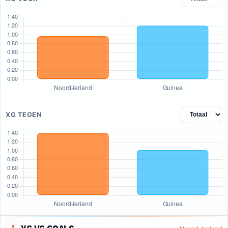
XG TEGEN