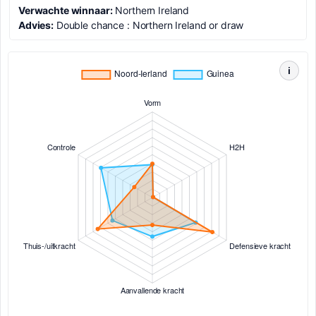
Verwachte winnaar:
Northern Ireland
Advies:
Double chance : Northern Ireland or draw
i