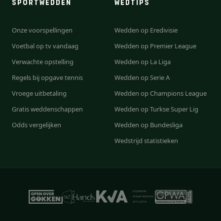
SPORTWEDDEN
WEDTIPS
Onze voorspellingen
Wedden op Eredivisie
Voetbal op tv vandaag
Wedden op Premier League
Verwachte opstelling
Wedden op La Liga
Regels bij opgave tennis
Wedden op Serie A
Vroege uitbetaling
Wedden op Champions League
Gratis weddenschappen
Wedden op Turkse Super Lig
Odds vergelijken
Wedden op Bundesliga
Wedstrijd statistieken