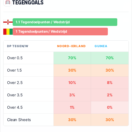
Tegengoals
1.1 Tegendoelpunten / Wedstrijd
1 Tegendoelpunten / Wedstrijd
DP TEGEN/W
NOORD-IERLAND
GUINEA
Over 0.5
70%
70%
Over 1.5
30%
30%
Over 2.5
10%
8%
Over 3.5
3%
2%
Over 4.5
1%
0%
Clean Sheets
30%
30%