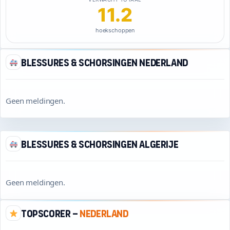
11.2
hoekschoppen
Blessures & schorsingen Nederland
Geen meldingen.
Blessures & schorsingen Algerije
Geen meldingen.
Topscorer –
Nederland