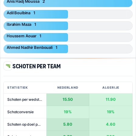
Anis Hadj Moussa
2
Adil Boulbina
1
Ibrahim Maza
1
Houssem Aouar
1
Ahmed Nadhir Benbouali
1
Schoten per team
STATISTIEK
NEDERLAND
ALGERIJE
15.50
11.90
Schoten per wedstrijd
19%
19%
Schotconversie
5.80
4.60
Schoten op doel per wedstrijd