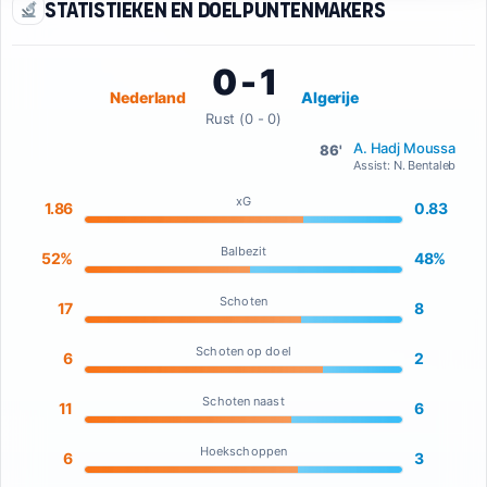
Statistieken en doelpuntenmakers
0 - 1
Nederland
Algerije
Rust (0 - 0)
A. Hadj Moussa
86'
Assist: N. Bentaleb
xG
1.86
0.83
Balbezit
52%
48%
Schoten
17
8
Schoten op doel
6
2
Schoten naast
11
6
Hoekschoppen
6
3