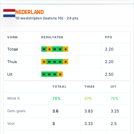
Nederland
10 wedstrijden (laatste 10) · 24 pts
VORM
RESULTATEN
PPG
Totaal
2.20
W
G
W
W
G
Thuis
2.20
G
W
W
W
G
Uit
2.50
W
W
W
G
TOTAAL
THUIS
UIT
Winst %
70%
67%
75%
Gem. goals
3.6
3.83
3.25
Voor
3
3.33
2.5