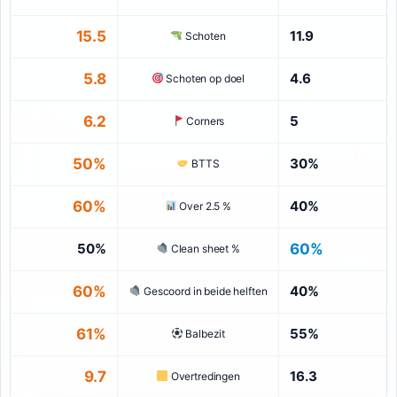
15.5
11.9
Schoten
5.8
4.6
Schoten op doel
6.2
5
Corners
50%
30%
BTTS
60%
40%
Over 2.5 %
50%
60%
Clean sheet %
60%
40%
Gescoord in beide helften
61%
55%
Balbezit
9.7
16.3
Overtredingen