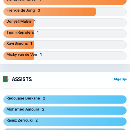
Frenkie de Jong
3
Donyell Malen
1
Tijjani Reijnders
1
Xavi Simons
1
Micky van de Ven
1
Assists
Algerije
Redouane Berkane
2
Mohamed Amoura
2
Ramiz Zerrouki
2