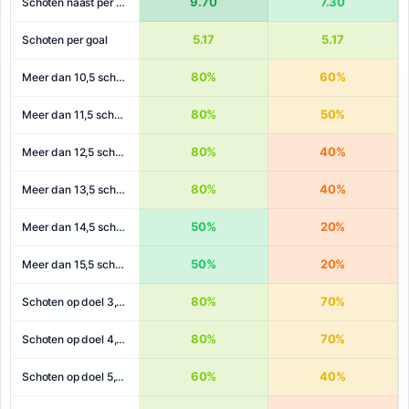
9.70
7.30
Schoten naast per wedstrijd
5.17
5.17
Schoten per goal
80%
60%
Meer dan 10,5 schoten
80%
50%
Meer dan 11,5 schoten
80%
40%
Meer dan 12,5 schoten
80%
40%
Meer dan 13,5 schoten
50%
20%
Meer dan 14,5 schoten
50%
20%
Meer dan 15,5 schoten
80%
70%
Schoten op doel 3,5+
80%
70%
Schoten op doel 4,5+
60%
40%
Schoten op doel 5,5+