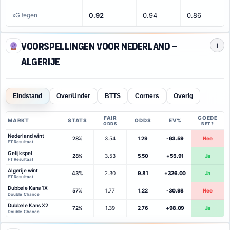
xG tegen
0.92
0.94
0.86
Voorspellingen voor Nederland –
i
Algerije
Eindstand
Over/Under
BTTS
Corners
Overig
FAIR
GOEDE
MARKT
STATS
ODDS
EV%
ODDS
BET?
Nederland wint
28%
3.54
1.29
-63.59
Nee
FT Resultaat
Gelijkspel
28%
3.53
5.50
+55.91
Ja
FT Resultaat
Algerije wint
43%
2.30
9.81
+326.00
Ja
FT Resultaat
Dubbele Kans 1X
57%
1.77
1.22
-30.98
Nee
Double Chance
Dubbele Kans X2
72%
1.39
2.76
+98.09
Ja
Double Chance