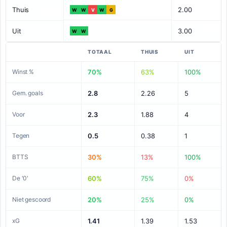
Thuis
2.00
W
W
V
W
G
Uit
3.00
W
W
TOTAAL
THUIS
UIT
Winst %
70%
63%
100%
Gem. goals
2.8
2.26
5
Voor
2.3
1.88
4
Tegen
0.5
0.38
1
BTTS
30%
13%
100%
De '0'
60%
75%
0%
Niet gescoord
20%
25%
0%
xG
1.41
1.39
1.53