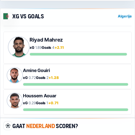
xG vs Goals
Algerije
Riyad Mahrez
xG
1.89
Goals
4
+2.11
Amine Gouiri
xG
0.72
Goals
2
+1.28
Houssem Aouar
xG
0.29
Goals
1
+0.71
Gaat
Nederland
scoren?