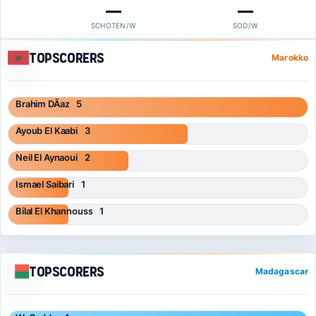
—
—
SCHOTEN/W
SOD/W
Topscorers
Marokko
Brahim DÃ­az
5
Ayoub El Kaabi
3
Neil El Aynaoui
2
Ismael Saibari
1
Bilal El Khannouss
1
Topscorers
Madagascar