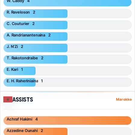
W. Caddy
4
R. Raveloson
2
C. Couturier
2
A. Randrianantenaina
2
J. N'Zi
2
T. Rakotondraibe
2
E. Kari
1
E. H. Raheriniaina
1
Assists
Marokko
Achraf Hakimi
4
Azzedine Ounahi
2