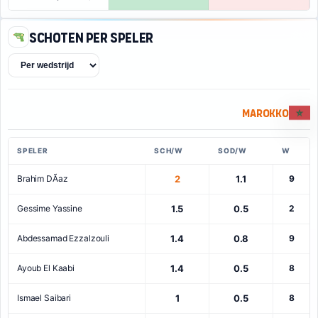
Schoten per speler
Marokko
SPELER
SCH/W
SOD/W
W
Brahim DÃ­az
2
1.1
9
Gessime Yassine
1.5
0.5
2
Abdessamad Ezzalzouli
1.4
0.8
9
Ayoub El Kaabi
1.4
0.5
8
Ismael Saibari
1
0.5
8