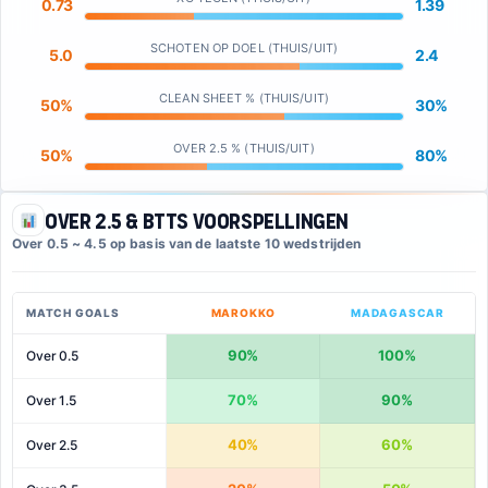
0.73
1.39
SCHOTEN OP DOEL (THUIS/UIT)
5.0
2.4
CLEAN SHEET % (THUIS/UIT)
50%
30%
OVER 2.5 % (THUIS/UIT)
50%
80%
Over 2.5 & BTTS Voorspellingen
Over 0.5 ~ 4.5 op basis van de laatste 10 wedstrijden
MATCH GOALS
MAROKKO
MADAGASCAR
90%
100%
Over 0.5
70%
90%
Over 1.5
40%
60%
Over 2.5