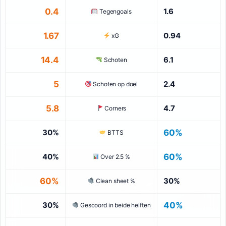
0.4
1.6
Tegengoals
1.67
0.94
xG
14.4
6.1
Schoten
5
2.4
Schoten op doel
5.8
4.7
Corners
30%
60%
BTTS
40%
60%
Over 2.5 %
60%
30%
Clean sheet %
30%
40%
Gescoord in beide helften