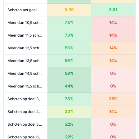
9.29
3.91
Schoten per goal
78%
14%
Meer dan 10,5 schoten
78%
14%
Meer dan 11,5 schoten
56%
14%
Meer dan 12,5 schoten
56%
14%
Meer dan 13,5 schoten
56%
0%
Meer dan 14,5 schoten
44%
0%
Meer dan 15,5 schoten
78%
28%
Schoten op doel 3,5+
33%
14%
Schoten op doel 4,5+
22%
0%
Schoten op doel 5,5+
22%
0%
Schoten op doel 6,5+