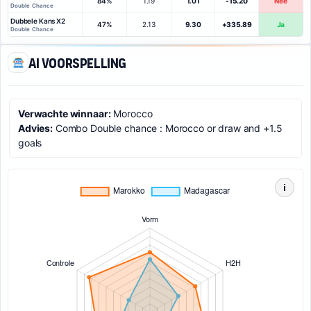
84%
1.19
1.01
-15.20
Nee
Double Chance
Dubbele Kans X2
47%
2.13
9.30
+335.89
Ja
Double Chance
AI voorspelling
Verwachte winnaar:
Morocco
Advies:
Combo Double chance : Morocco or draw and +1.5
goals
i