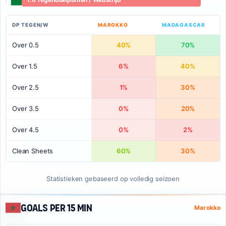
DP TEGEN/W
MAROKKO
MADAGASCAR
Over 0.5
40%
70%
Over 1.5
6%
40%
Over 2.5
1%
30%
Over 3.5
0%
20%
Over 4.5
0%
2%
Clean Sheets
60%
30%
Statistieken gebaseerd op volledig seizoen
Goals per 15 min
Marokko