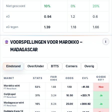
Niet gescoord
10%
0%
20%
xG
0.94
1.2
0.6
xG tegen
1.39
1.18
1.66
Voorspellingen voor Marokko –
i
Madagascar
Eindstand
Over/Under
BTTS
Corners
Overig
FAIR
GOEDE
MARKT
STATS
ODDS
EV%
ODDS
BET?
Marokko wint
53%
1.88
1.10
-41.55
Nee
FT Resultaat
Gelijkspel
31%
3.24
10.50
+223.71
Ja
FT Resultaat
Madagascar wint
16%
6.24
25.00
+300.92
Ja
FT Resultaat
Dubbele Kans 1X