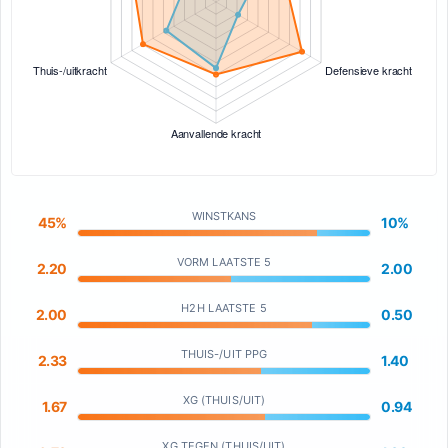
WINSTKANS
45%
10%
VORM LAATSTE 5
2.20
2.00
H2H LAATSTE 5
2.00
0.50
THUIS-/UIT PPG
2.33
1.40
XG (THUIS/UIT)
1.67
0.94
XG TEGEN (THUIS/UIT)