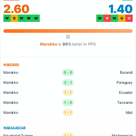
2.60
1.40
W
G
W
W
W
W
V
W
G
V
⚖
Marokko
is
86%
beter in PPG
Marokko
Marokko
5 - 0
Burundi
Marokko
2 - 1
Paraguay
Marokko
1 - 1
Ecuador
Marokko
1 - 0
Tanzania
Marokko
1 - 1
Mali
Madagascar
Equatorial Guinea
1 - 1
Madagascar