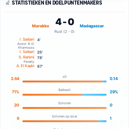
Statistieken en doelpuntenmakers
4 - 0
Marokko
Madagascar
Rust (2 - 0)
I. Saibari
4'
Assist: B. El
Khannouss
I. Saibari
25'
S. Rahimi
78'
Penalty
A. El Kaabi
87'
xG
2.64
0.14
Balbezit
71%
29%
Schoten
20
0
Schoten op doel
9
1