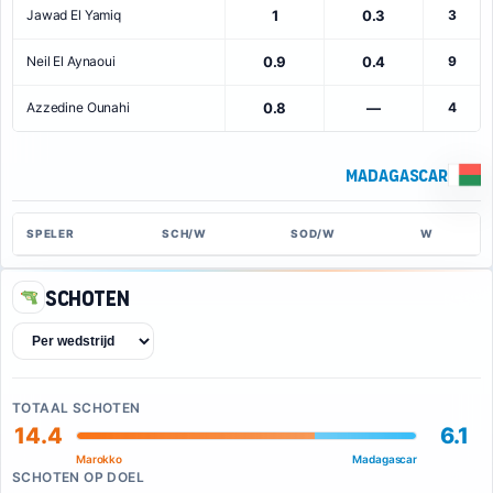
Jawad El Yamiq
1
0.3
3
Neil El Aynaoui
0.9
0.4
9
Azzedine Ounahi
0.8
—
4
Madagascar
SPELER
SCH/W
SOD/W
W
Schoten
TOTAAL SCHOTEN
14.4
6.1
Marokko
Madagascar
SCHOTEN OP DOEL