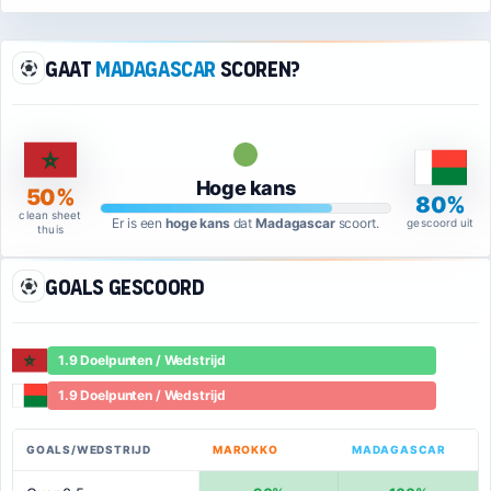
Gaat
Madagascar
scoren?
Hoge kans
50%
80%
clean sheet
Er is een
hoge kans
dat
Madagascar
scoort.
gescoord uit
thuis
Goals gescoord
1.9 Doelpunten / Wedstrijd
1.9 Doelpunten / Wedstrijd
GOALS/WEDSTRIJD
MAROKKO
MADAGASCAR