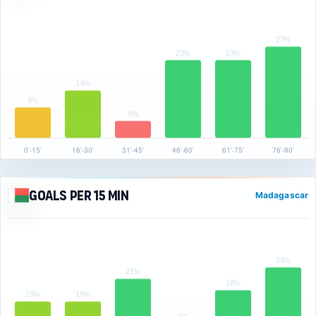
Goals per 15 min
Madagascar