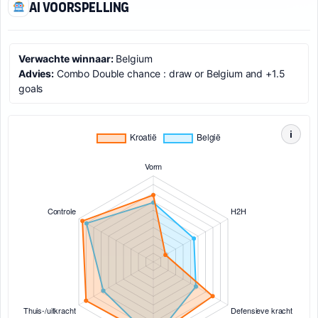
AI voorspelling
Verwachte winnaar:
Belgium
Advies:
Combo Double chance : draw or Belgium and +1.5
goals
i