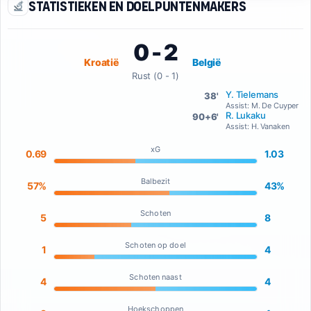
Statistieken en doelpuntenmakers
0 - 2
Kroatië
België
Rust (0 - 1)
Y. Tielemans
38'
Assist: M. De Cuyper
R. Lukaku
90+6'
Assist: H. Vanaken
xG
0.69
1.03
Balbezit
57%
43%
Schoten
5
8
Schoten op doel
1
4
Schoten naast
4
4
Hoekschoppen