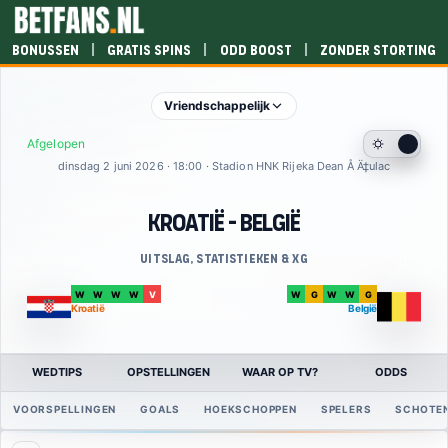
|
|
|
Bonussen
Gratis spins
Odd boost
Zonder storting
Vriendschappelijk
Afgelopen
dinsdag 2 juni 2026 · 18:00 · Stadion HNK Rijeka Dean Å Ä‡ulac
Kroatië - België
Uitslag, statistieken & xG
W
W
W
W
V
W
G
W
W
G
Kroatië
België
WEDTIPS
OPSTELLINGEN
WAAR OP TV?
ODDS
VOORSPELLINGEN
GOALS
HOEKSCHOPPEN
SPELERS
SCHOTE