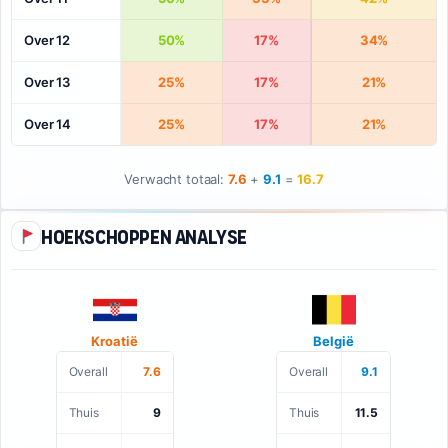
Over 12
50%
17%
34%
Over 13
25%
17%
21%
Over 14
25%
17%
21%
Verwacht totaal:
7.6
+
9.1
=
16.7
Hoekschoppen analyse
Kroatië
België
Overall
7.6
Overall
9.1
Thuis
9
Thuis
11.5