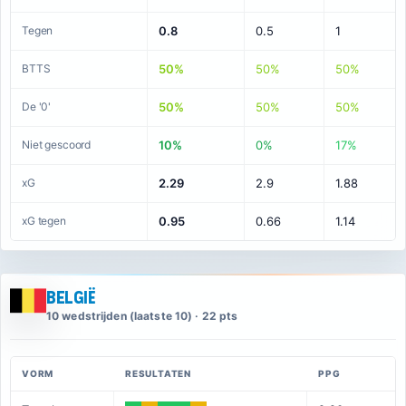
Tegen
0.8
0.5
1
BTTS
50%
50%
50%
De '0'
50%
50%
50%
Niet gescoord
10%
0%
17%
xG
2.29
2.9
1.88
xG tegen
0.95
0.66
1.14
België
10 wedstrijden (laatste 10) · 22 pts
VORM
RESULTATEN
PPG