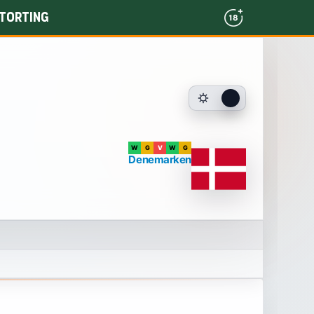
torting
W
G
V
W
G
Denemarken