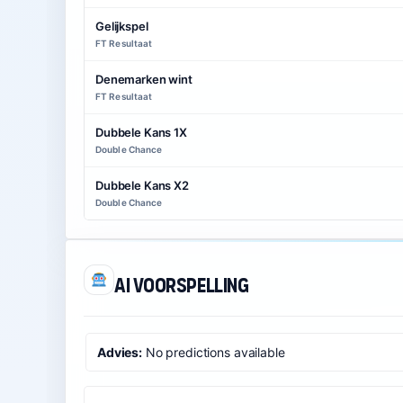
Gelijkspel
FT Resultaat
Denemarken wint
FT Resultaat
Dubbele Kans 1X
Double Chance
Dubbele Kans X2
Double Chance
AI voorspelling
Advies:
No predictions available