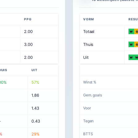
PPG
VORM
RESU
2.00
Totaal
W
G
3.00
Thuis
W
G
2.00
Uit
W
HUIS
UIT
00%
57%
Winst %
1.86
Gem. goals
1.43
Voor
—
0.43
Tegen
%
29%
BTTS