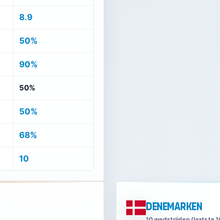
8.9
50%
90%
50%
50%
68%
10
Denemarken
10 wedstrijden (laatste 1