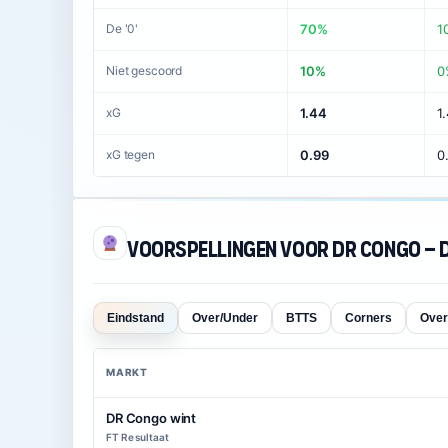
De '0'
70%
1
Niet gescoord
10%
0
xG
1.44
1
xG tegen
0.99
0
Voorspellingen voor DR Congo –
Eindstand
Over/Under
BTTS
Corners
Over
MARKT
DR Congo wint
FT Resultaat