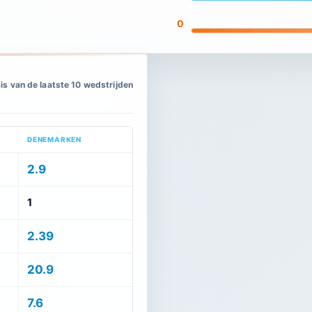
0
s van de laatste 10 wedstrijden
DENEMARKEN
2.9
1
2.39
20.9
7.6