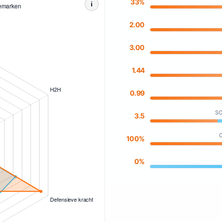
33%
i
2.00
3.00
1.44
0.99
SC
3.5
C
100%
0%