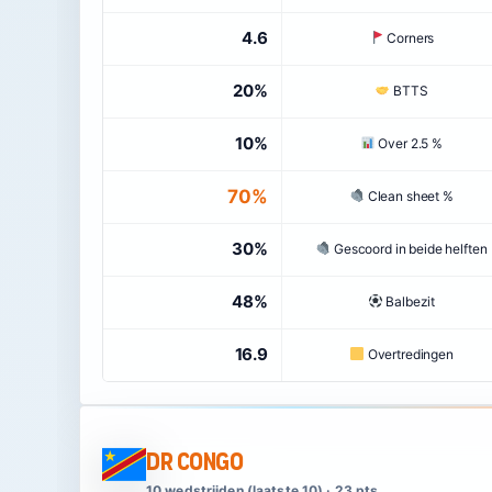
4.6
Corners
20%
BTTS
10%
Over 2.5 %
70%
Clean sheet %
30%
Gescoord in beide helften
48%
Balbezit
16.9
Overtredingen
DR Congo
10 wedstrijden (laatste 10) · 23 pts