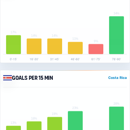
Goals per 15 min
Costa Rica