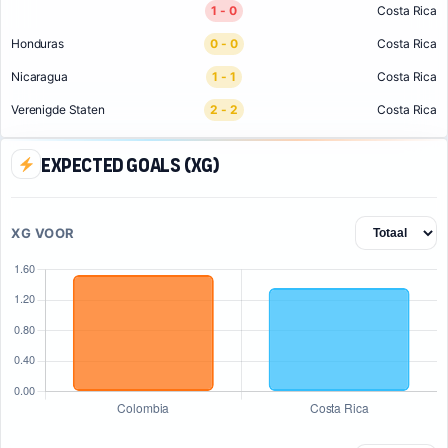
1 - 0
Costa Rica
Honduras
0 - 0
Costa Rica
Nicaragua
1 - 1
Costa Rica
Verenigde Staten
2 - 2
Costa Rica
Expected Goals (xG)
XG VOOR