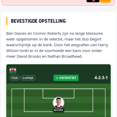
Bevestigde opstelling
Ben Davies en Connor Roberts zijn na lange blessures
weer opgenomen in de selectie, maar het duo begint
waarschijnlijk op de bank. Door het wegvallen van Harry
Wilson lonkt er in de voorhoede een kans voor onder
meer David Brooks en Nathan Broadhead.
4-2-3-1
✓ DEFINITIEF
Club
Leeftijd
MOORE