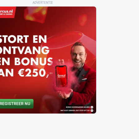
ADVERTENTIE