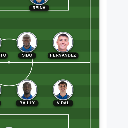
REINA
TTO
SIBO
FERNÁNDEZ
BAILLY
VIDAL