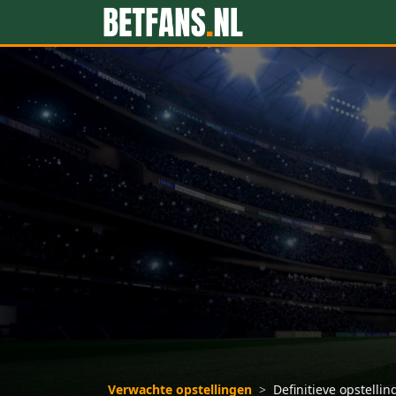
Verwachte opstellingen
>
Definitieve opstellin