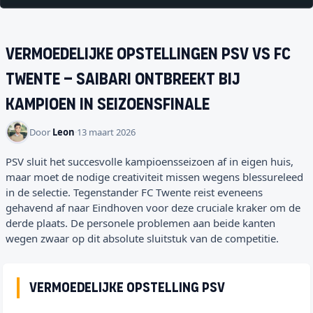
Vermoedelijke opstellingen PSV vs FC
Twente – Saibari ontbreekt bij
kampioen in seizoensfinale
Door
Leon
·
13 maart 2026
PSV sluit het succesvolle kampioensseizoen af in eigen huis,
maar moet de nodige creativiteit missen wegens blessureleed
in de selectie. Tegenstander FC Twente reist eveneens
gehavend af naar Eindhoven voor deze cruciale kraker om de
derde plaats. De personele problemen aan beide kanten
wegen zwaar op dit absolute sluitstuk van de competitie.
Vermoedelijke opstelling PSV