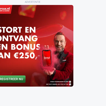
ADVERTENTIE