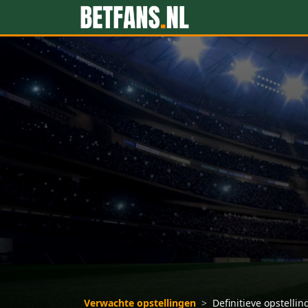
Verwachte opstellingen
>
Definitieve opstell