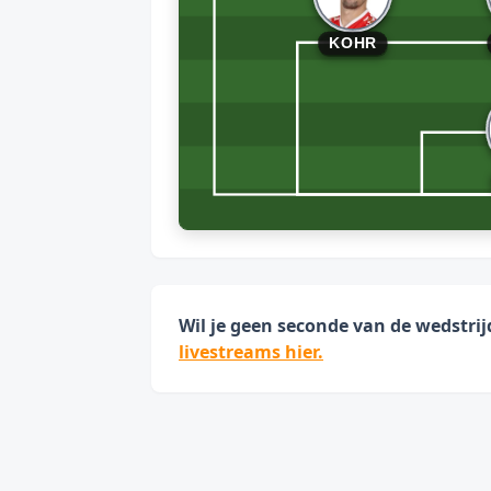
KOHR
Wil je geen seconde van de wedstri
livestreams hier.