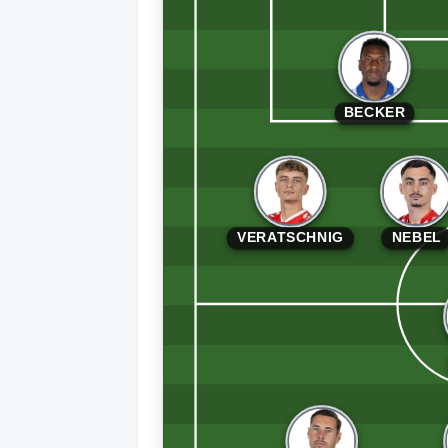
BECKER
VERATSCHNIG
NEBEL