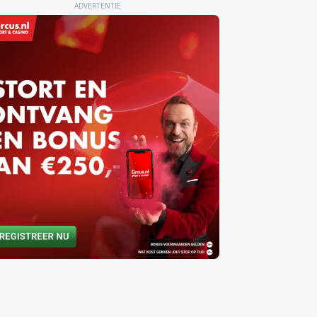
ADVERTENTIE