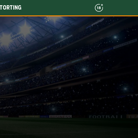
torting