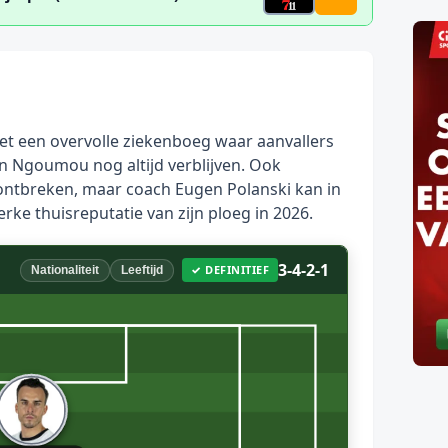
 een overvolle ziekenboeg waar aanvallers
n Ngoumou nog altijd verblijven. Ook
 ontbreken, maar coach Eugen Polanski kan in
rke thuisreputatie van zijn ploeg in 2026.
3-4-2-1
✓ DEFINITIEF
Nationaliteit
Leeftijd