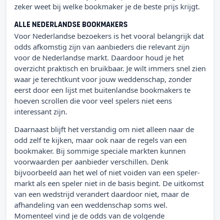
zeker weet bij welke bookmaker je de beste prijs krijgt.
Alle Nederlandse bookmakers
Voor Nederlandse bezoekers is het vooral belangrijk dat
odds afkomstig zijn van aanbieders die relevant zijn
voor de Nederlandse markt. Daardoor houd je het
overzicht praktisch en bruikbaar. Je wilt immers snel zien
waar je terechtkunt voor jouw weddenschap, zonder
eerst door een lijst met buitenlandse bookmakers te
hoeven scrollen die voor veel spelers niet eens
interessant zijn.
Daarnaast blijft het verstandig om niet alleen naar de
odd zelf te kijken, maar ook naar de regels van een
bookmaker. Bij sommige speciale markten kunnen
voorwaarden per aanbieder verschillen. Denk
bijvoorbeeld aan het wel of niet voiden van een speler-
markt als een speler niet in de basis begint. De uitkomst
van een wedstrijd verandert daardoor niet, maar de
afhandeling van een weddenschap soms wel.
Momenteel vind je de odds van de volgende