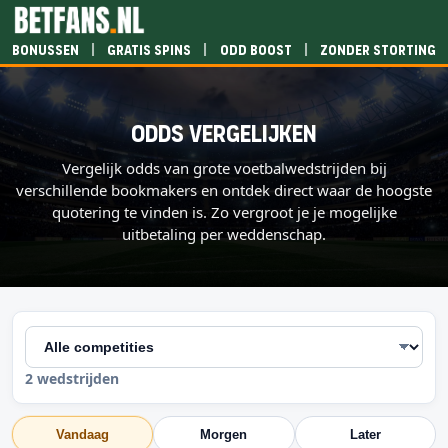
|
|
|
Bonussen
Gratis spins
Odd boost
Zonder storting
ODDS VERGELIJKEN
Vergelijk odds van grote voetbalwedstrijden bij
verschillende bookmakers en ontdek direct waar de hoogste
quotering te vinden is. Zo vergroot je je mogelijke
uitbetaling per weddenschap.
2
wedstrijden
Vandaag
Morgen
Later