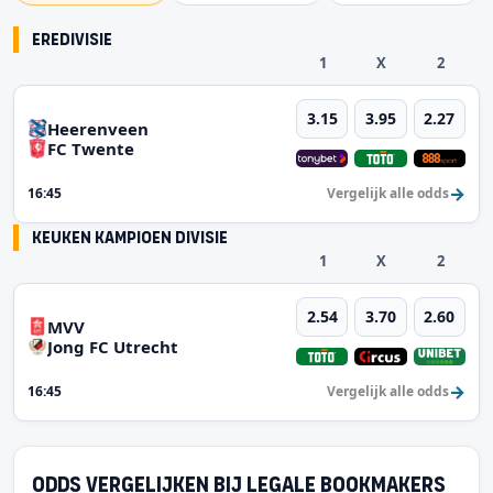
Eredivisie
1
X
2
3.15
3.95
2.27
Heerenveen
FC Twente
→
16:45
Vergelijk alle odds
Keuken Kampioen Divisie
1
X
2
2.54
3.70
2.60
MVV
Jong FC Utrecht
→
16:45
Vergelijk alle odds
Odds vergelijken bij legale bookmakers