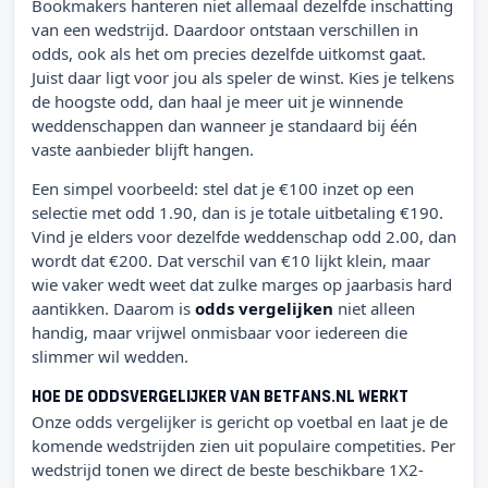
Bookmakers hanteren niet allemaal dezelfde inschatting
van een wedstrijd. Daardoor ontstaan verschillen in
odds, ook als het om precies dezelfde uitkomst gaat.
Juist daar ligt voor jou als speler de winst. Kies je telkens
de hoogste odd, dan haal je meer uit je winnende
weddenschappen dan wanneer je standaard bij één
vaste aanbieder blijft hangen.
Een simpel voorbeeld: stel dat je €100 inzet op een
selectie met odd 1.90, dan is je totale uitbetaling €190.
Vind je elders voor dezelfde weddenschap odd 2.00, dan
wordt dat €200. Dat verschil van €10 lijkt klein, maar
wie vaker wedt weet dat zulke marges op jaarbasis hard
aantikken. Daarom is
odds vergelijken
niet alleen
handig, maar vrijwel onmisbaar voor iedereen die
slimmer wil wedden.
Hoe de oddsvergelijker van Betfans.nl werkt
Onze odds vergelijker is gericht op voetbal en laat je de
komende wedstrijden zien uit populaire competities. Per
wedstrijd tonen we direct de beste beschikbare 1X2-