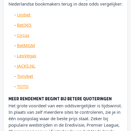
Nederlandse bookmakers terug in deze odds vergelijker:
-
Unibet
-
Bet365
-
Circus
-
BetMGM
-
LeoVegas
-
JACKS.NL
-
Tonybet
-
TOTO
Meer rendement begint bij betere quoteringen
Het grote voordeel van een oddsvergelijker is tijdswinst.
In plaats van zelf meerdere sites te controleren, zie je in
één oogopslag waar de beste prijs staat. Zeker bij
populaire wedstrijden in de Eredivisie, Premier League,