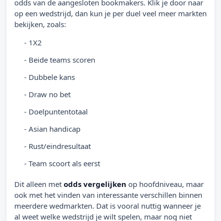
odds van de aangesloten bookmakers. Klik je door naar
op een wedstrijd, dan kun je per duel veel meer markten
bekijken, zoals:
- 1X2
- Beide teams scoren
- Dubbele kans
- Draw no bet
- Doelpuntentotaal
- Asian handicap
- Rust/eindresultaat
- Team scoort als eerst
Dit alleen met
odds vergelijken
op hoofdniveau, maar
ook met het vinden van interessante verschillen binnen
meerdere wedmarkten. Dat is vooral nuttig wanneer je
al weet welke wedstrijd je wilt spelen, maar nog niet