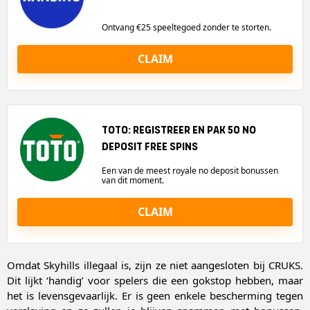
Ontvang €25 speeltegoed zonder te storten.
CLAIM
TOTO: registreer en pak 50 no
deposit free spins
Een van de meest royale no deposit bonussen
van dit moment.
CLAIM
Omdat Skyhills illegaal is, zijn ze niet aangesloten bij CRUKS.
Dit lijkt ‘handig’ voor spelers die een gokstop hebben, maar
het is levensgevaarlijk. Er is geen enkele bescherming tegen