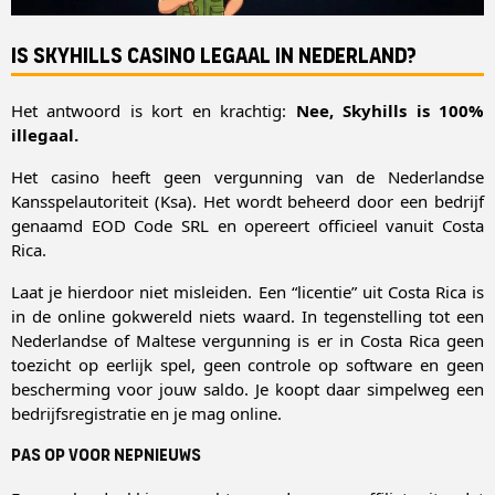
Is Skyhills Casino legaal in Nederland?
Het antwoord is kort en krachtig:
Nee, Skyhills is 100%
illegaal.
Het casino heeft geen vergunning van de Nederlandse
Kansspelautoriteit (Ksa). Het wordt beheerd door een bedrijf
genaamd
EOD Code SRL
en opereert officieel vanuit Costa
Rica.
Laat je hierdoor niet misleiden. Een “licentie” uit Costa Rica is
in de online gokwereld niets waard. In tegenstelling tot een
Nederlandse of Maltese vergunning is er in Costa Rica geen
toezicht op eerlijk spel, geen controle op software en geen
bescherming voor jouw saldo. Je koopt daar simpelweg een
bedrijfsregistratie en je mag online.
Pas op voor nepnieuws