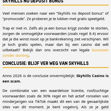
Skyhills No Deposit Bonus
Veel mensen zoeken naar een “Skyhills no deposit bonus” of
“promocode”. Ze proberen je te lokken met gratis speelgeld.
Trap er niet in. Zelfs als je een bonus krijgt zonder te storten,
zorgen de onmogelijke voorwaarden (zoals regel 8.4) ervoor
dat je die winst nooit op je bankrekening ziet verschijnen. Wil
je toch gratis spelen, maar dan bij een casino dat wél
uitbetaalt? Bekijk dan ons overzicht van legale
bonussen
zonder storting
.
Conclusie: Blijf ver weg van SkyHills
Anno 2026 is de conclusie onvermijdelijk:
Skyhills Casino is
een scam.
De combinatie van een waardeloze licentie, roofzuchtige
voorwaarden zoals de 30% regel en het actief ronselen van
minderjarigen via TikTok maakt dit een van de gevaarlijkste
sites van dit moment. Je bent vogelvrij. Als ze je geld