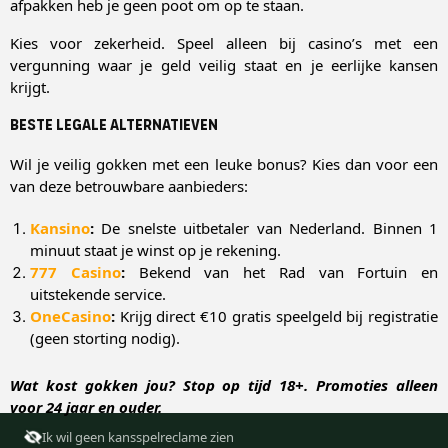
afpakken heb je geen poot om op te staan.
Kies voor zekerheid. Speel alleen bij casino’s met een
vergunning waar je geld veilig staat en je eerlijke kansen
krijgt.
Beste legale alternatieven
Wil je veilig gokken met een leuke bonus? Kies dan voor een
van deze betrouwbare aanbieders:
Kansino
:
De snelste uitbetaler van Nederland. Binnen 1
minuut staat je winst op je rekening.
777 Casino
:
Bekend van het Rad van Fortuin en
uitstekende service.
OneCasino
:
Krijg direct €10 gratis speelgeld bij registratie
(geen storting nodig).
Wat kost gokken jou? Stop op tijd 18+. Promoties alleen
voor 24 jaar en ouder.
Ik wil geen kansspelreclame zien