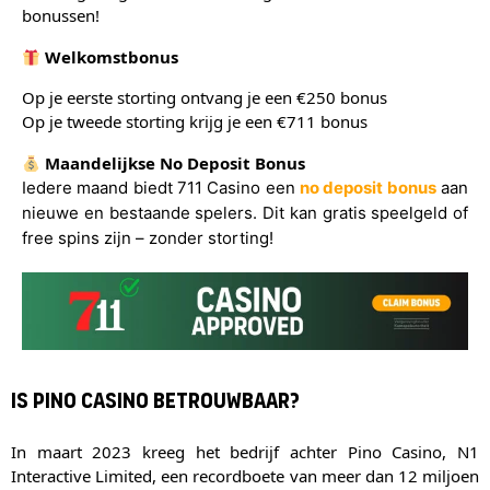
bonussen!
Welkomstbonus
Op je eerste storting ontvang je een
€250 bonus
Op je tweede storting krijg je een
€711 bonus
Maandelijkse No Deposit Bonus
Iedere maand biedt 711 Casino een
no deposit bonus
aan
nieuwe en bestaande spelers. Dit kan gratis speelgeld of
free spins zijn – zonder storting!
Is Pino Casino betrouwbaar?
In maart 2023 kreeg het bedrijf achter Pino Casino, N1
Interactive Limited, een recordboete van meer dan 12 miljoen