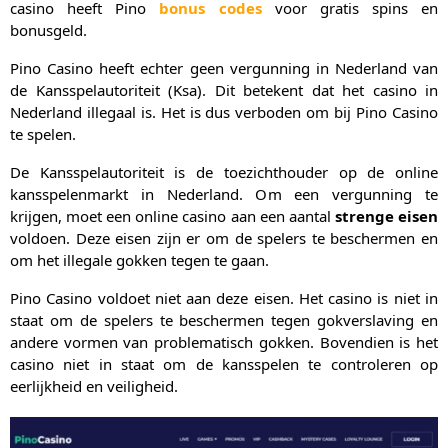
casino heeft Pino
bonus codes
voor gratis spins en
bonusgeld.
Pino Casino heeft echter geen vergunning in Nederland van
de Kansspelautoriteit (Ksa). Dit betekent dat het casino in
Nederland illegaal is. Het is dus verboden om bij Pino Casino
te spelen.
De Kansspelautoriteit is de toezichthouder op de online
kansspelenmarkt in Nederland. Om een vergunning te
krijgen, moet een online casino aan een aantal
strenge eisen
voldoen. Deze eisen zijn er om de spelers te beschermen en
om het illegale gokken tegen te gaan.
Pino Casino voldoet niet aan deze eisen. Het casino is niet in
staat om de spelers te beschermen tegen gokverslaving en
andere vormen van problematisch gokken. Bovendien is het
casino niet in staat om de kansspelen te controleren op
eerlijkheid en veiligheid.