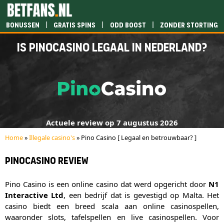
|
|
|
Bonussen
Gratis spins
Odd boost
Zonder storting
Is PinoCasino legaal in Nederland?
Actuele review op 7 augustus 2026
Home
»
Illegale casino's
»
Pino Casino [ Legaal en betrouwbaar? ]
PinoCasino review
Pino Casino is een online casino dat werd opgericht door
N1
Interactive Ltd
, een bedrijf dat is gevestigd op Malta. Het
casino biedt een breed scala aan online casinospellen,
waaronder slots, tafelspellen en live casinospellen. Voor