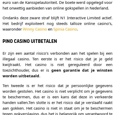
euro van de Kansspelautoriteit. De boete werd opgelegd voor
het onwettig aanbieden van online gokspellen in Nederland.
Ondanks deze zware straf blijft N1 Interactive Limited actief.
Het bedrijf exploiteert nog steeds talloze online casino’s,
waaronder
Winny Casino
en
Spinia Casino
.
Pino Casino uitbetalen
Er zijn een aantal risico’s verbonden aan het spelen bij een
illegaal casino. Ten eerste is er het risico dat je je geld
kwijtraakt. Het casino is niet gereguleerd door een
toezichthouder, dus er is
geen garantie dat je winsten
worden uitbetaald
.
Ten tweede is er het risico dat je persoonlijke gegevens
worden gestolen. Het casino is niet verplicht om je gegevens
te beschermen, dus er is een kans dat deze in verkeerde
handen vallen.Ten slotte is er het risico dat je verslaafd raakt
aan gokken. Het casino is niet in staat om je te beschermen
tegen gokverslaving, dus het is belangrijk om verantwoord te