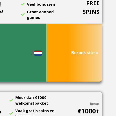
FREE
!
Veel bonussen
SPINS
s!
Groot aanbod
games
Bezoek site »
Meer dan €1000
welkomstpakket
Bonus
€1000+
Vaak gratis spins en
s