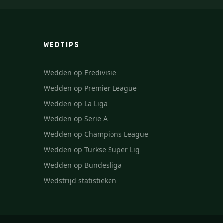
WEDTIPS
Wedden op Eredivisie
Wedden op Premier League
Wedden op La Liga
Wedden op Serie A
Wedden op Champions League
Wedden op Turkse Super Lig
Wedden op Bundesliga
Wedstrijd statistieken