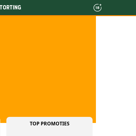
torting
TOP PROMOTIES