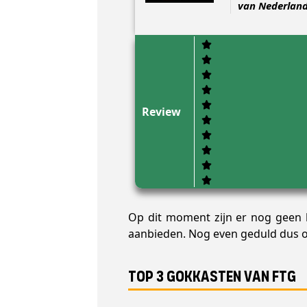
van Nederland
Review
Op dit moment zijn er nog geen l
aanbieden. Nog even geduld dus 
Top 3 gokkasten van FTG