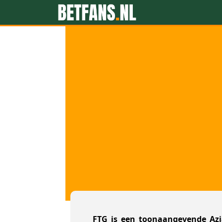
FTG is een toonaangevende Azi