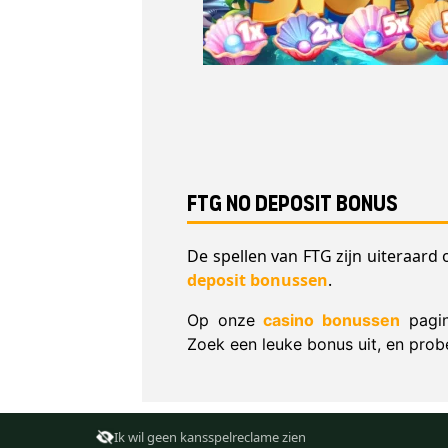
FTG no deposit bonus
De spellen van FTG zijn uiteraar
deposit bonussen
.
Op onze
casino bonussen
p
agi
Zoek een leuke bonus uit, en prob
Ik wil geen kansspelreclame zien