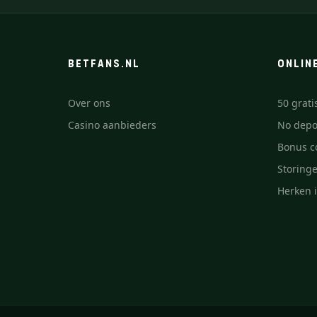
BETFANS.NL
ONLIN
Over ons
50 grati
Casino aanbieders
No depo
Bonus c
Storing
Herken i