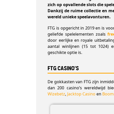
zich op opvallende slots die spele
Dankzij de ruime collectie en me
wereld unieke speelavonturen.
FTG is opgericht in 2019 en is vo
geliefde spelelementen zoals
fre
door eerlijke en royale uitbetalin
aantal winlijnen (15 tot 1024) e
geschikte optie is.
FTG casino's
De gokkasten van FTG zijn inmiddel
dan 200 casino’s wereldwijd bi
Wizebetz
,
Jacktop Casino
en
Boome