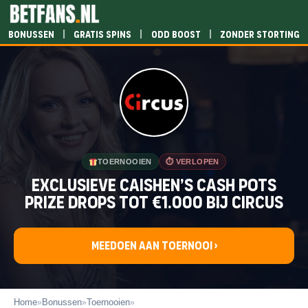
|
|
|
Bonussen
Gratis spins
Odd boost
Zonder storting
TOERNOOIEN
⏱ VERLOPEN
EXCLUSIEVE CAISHEN’S CASH POTS
PRIZE DROPS TOT €1.000 BIJ CIRCUS
MEEDOEN AAN TOERNOOI ›
Home
Bonussen
Toernooien
»
»
»