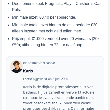
Deelnemend spel: Pragmatic Play – Caishen’s Cash
Pots.
Minimale inzet: €0,40 per spin/ronde.
Minimale totale inzet binnen de actieperiode: €20;
alleen inzetten met echt geld tellen mee.
Prijzenpot: €1.000 verdeeld over 20 winnaars (20x
€50); uitbetaling binnen 72 uur na afloop.
GESCHREVEN DOOR
Karlo
Laatst bijgewerkt op 3 juni 2026
Karlo is de digitale promotiespecialist van
Betfans. Hij verzamelt en verwerkt actuele
casinoacties van verschillende aanbieders,
zodat bezoekers snel kunnen zien welke
promoties beschikbaar zijn. De informatie