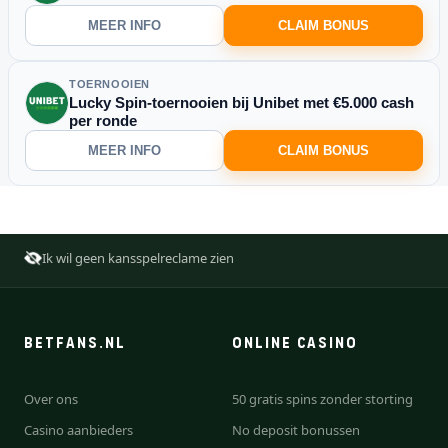
MEER INFO
CLAIM BONUS
TOERNOOIEN
Lucky Spin-toernooien bij Unibet met €5.000 cash
per ronde
MEER INFO
CLAIM BONUS
Ik wil geen kansspelreclame zien
BETFANS.NL
ONLINE CASINO
Over ons
50 gratis spins zonder storting
Casino aanbieders
No deposit bonussen