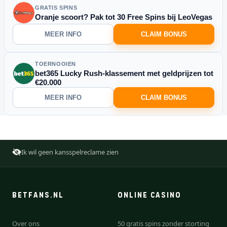
GRATIS SPINS
Oranje scoort? Pak tot 30 Free Spins bij LeoVegas
MEER INFO
CLAIM BONUS
TOERNOOIEN
bet365 Lucky Rush-klassement met geldprijzen tot
€20.000
MEER INFO
CLAIM BONUS
Ik wil geen kansspelreclame zien
BETFANS.NL
ONLINE CASINO
Over ons
50 gratis spins zonder storting