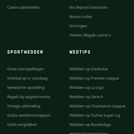
Casino aanbieders
No deposit bonussen
Bonus codes
Storingen
Herken illegale casino's
SPORTWEDDEN
WEDTIPS
Onze voorspellingen
Wedden op Eredivisie
Voetbal op tv vandaag
Wedden op Premier League
Verwachte opstelling
Wedden op La Liga
Regels bij opgave tennis
Wedden op Serie A
Vroege uitbetaling
Wedden op Champions League
Gratis weddenschappen
Wedden op Turkse Super Lig
Odds vergelijken
Wedden op Bundesliga
Wedstrijd statistieken