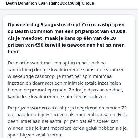
Death Dominion Cash Rain: 20x €50 bij Circus
Op woensdag 5 augustus dropt Circus cashprijzen
op Death Dominion met een prijzenpot van €1.000.
Als je meedoet, maak je kans op één van de 20
prijzen van €50 terwijl je gewoon aan het spinnen
bent.
Deze actie werkt met een opt-in in het spel: na
aanmelding doen je kwalificerende spins mee voor een
willekeurige cashdrop. Je moet per spin minimaal
inzetten en daarnaast een minimale totale inzet halen
binnen de promotieperiode. Zodra je daaraan voldoet,
kan iedere kwalificerende spin ineens raak zijn.
De prijzen worden als cashprijs toegekend en binnen 72
uur na afloop bijgeschreven als opneembaar saldo. Er is
geen limiet aan het aantal prijzen dat één speler kan
winnen, dus je kunt meerdere keren geluk hebben als je
spins blijven kwalificeren.