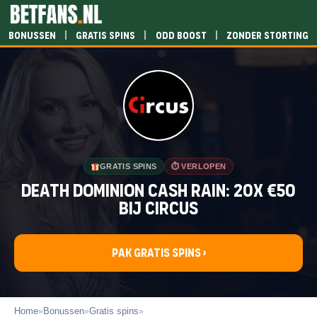
|
|
|
Bonussen
Gratis spins
Odd boost
Zonder storting
GRATIS SPINS
⏱ VERLOPEN
DEATH DOMINION CASH RAIN: 20X €50
BIJ CIRCUS
PAK GRATIS SPINS ›
Home
Bonussen
Gratis spins
»
»
»