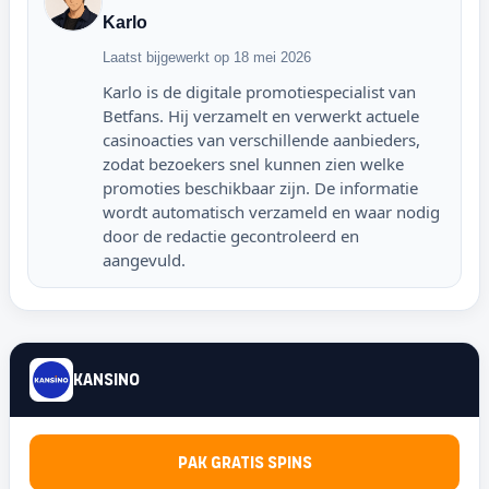
Karlo
Laatst bijgewerkt op 18 mei 2026
Karlo is de digitale promotiespecialist van
Betfans. Hij verzamelt en verwerkt actuele
casinoacties van verschillende aanbieders,
zodat bezoekers snel kunnen zien welke
promoties beschikbaar zijn. De informatie
wordt automatisch verzameld en waar nodig
door de redactie gecontroleerd en
aangevuld.
KANSINO
PAK GRATIS SPINS