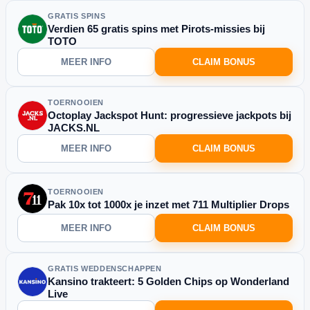
GRATIS SPINS
Verdien 65 gratis spins met Pirots-missies bij
TOTO
MEER INFO
CLAIM BONUS
TOERNOOIEN
Octoplay Jackspot Hunt: progressieve jackpots bij
JACKS.NL
MEER INFO
CLAIM BONUS
TOERNOOIEN
Pak 10x tot 1000x je inzet met 711 Multiplier Drops
MEER INFO
CLAIM BONUS
GRATIS WEDDENSCHAPPEN
Kansino trakteert: 5 Golden Chips op Wonderland
Live