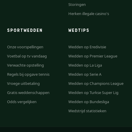
Storingen
Herken illegale casino's
SPORTWEDDEN
WEDTIPS
Onze voorspellingen
Wedden op Eredivisie
Voetbal op tv vandaag
Wedden op Premier League
Verwachte opstelling
Wedden op La Liga
Regels bij opgave tennis
Wedden op Serie A
Vroege uitbetaling
Wedden op Champions League
Gratis weddenschappen
Wedden op Turkse Super Lig
Odds vergelijken
Wedden op Bundesliga
Wedstrijd statistieken