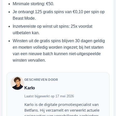
Minimale storting: €50.
Je ontvangt 125 gratis spins van €0,10 per spin op
Beast Mode.
Inzetvereiste op winst uit spins: 25x voordat
uitbetalen kan.
Winsten uit de gratis spins blijven 30 dagen geldig
en moeten volledig worden ingezet; bij het starten
van een nieuwe batch kunnen niet-uitgespeelde
winsten vervallen.
GESCHREVEN DOOR
Karlo
Laatst bijgewerkt op 17 mei 2026
Karlo is de digitale promotiespecialist van
Betfans. Hij verzamelt en verwerkt actuele
casinoacties van verschillende aanbieders,