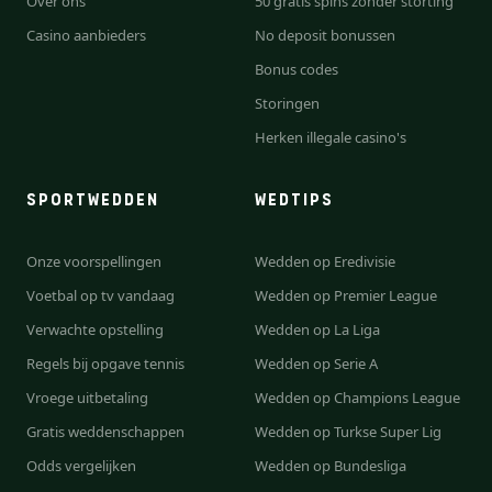
Over ons
50 gratis spins zonder storting
Casino aanbieders
No deposit bonussen
Bonus codes
Storingen
Herken illegale casino's
SPORTWEDDEN
WEDTIPS
Onze voorspellingen
Wedden op Eredivisie
Voetbal op tv vandaag
Wedden op Premier League
Verwachte opstelling
Wedden op La Liga
Regels bij opgave tennis
Wedden op Serie A
Vroege uitbetaling
Wedden op Champions League
Gratis weddenschappen
Wedden op Turkse Super Lig
Odds vergelijken
Wedden op Bundesliga