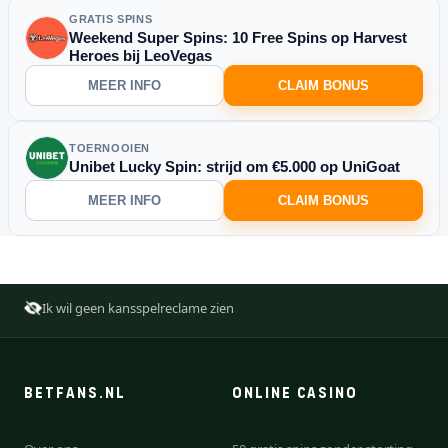
GRATIS SPINS
Weekend Super Spins: 10 Free Spins op Harvest
Heroes bij LeoVegas
MEER INFO
CLAIM BONUS
TOERNOOIEN
Unibet Lucky Spin: strijd om €5.000 op UniGoat
MEER INFO
CLAIM BONUS
Ik wil geen kansspelreclame zien
BETFANS.NL
ONLINE CASINO