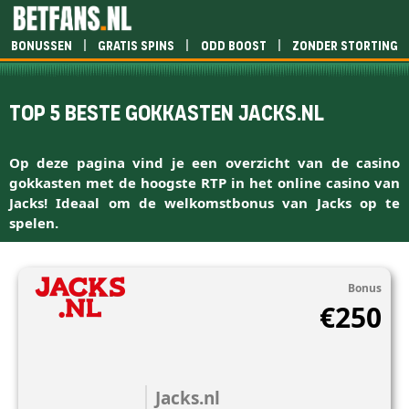
|
|
|
Bonussen
Gratis spins
Odd boost
Zonder storting
Top 5 beste gokkasten Jacks.nl
Op deze pagina vind je een overzicht van de casino
gokkasten met de hoogste RTP in het online casino van
Jacks! Ideaal om de welkomstbonus van Jacks op te
spelen.
Bonus
€250
Jacks.nl