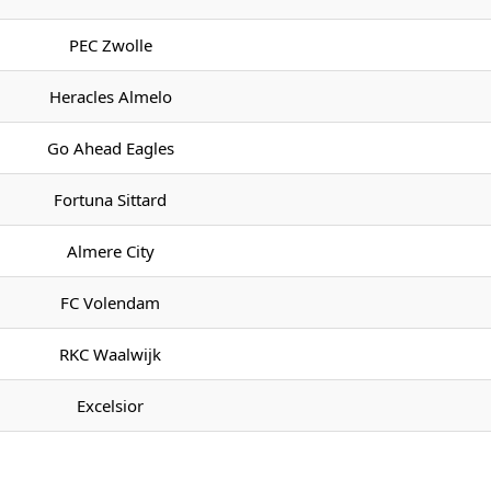
PEC Zwolle
Heracles Almelo
Go Ahead Eagles
Fortuna Sittard
Almere City
FC Volendam
RKC Waalwijk
Excelsior