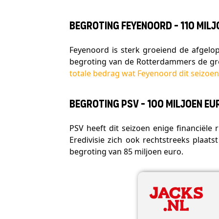
Begroting Feyenoord - 110 milj
Feyenoord is sterk groeiend de afgelop
begroting van de Rotterdammers de gre
totale bedrag wat Feyenoord dit seizoen
Begroting PSV - 100 miljoen eu
PSV heeft dit seizoen enige financiële
Eredivisie zich ook rechtstreeks plaat
begroting van 85 miljoen euro.