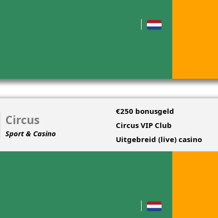
€250 bonusgeld
Circus
Circus VIP Club
Sport & Casino
Uitgebreid (live) casino