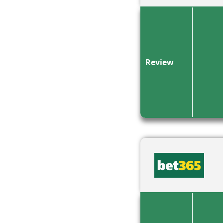
Review