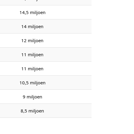
14,5 miljoen
14 miljoen
12 miljoen
11 miljoen
11 miljoen
10,5 miljoen
9 miljoen
8,5 miljoen