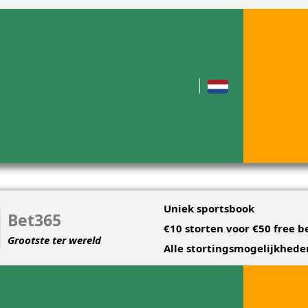
Uniek sportsbook
Bet365
€10 storten voor €50 free b
Grootste ter wereld
Alle stortingsmogelijkhede