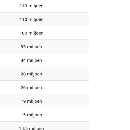
140 miljoen
110 miljoen
100 miljoen
35 miljoen
34 miljoen
28 miljoen
26 miljoen
19 miljoen
15 miljoen
14,5 miljoen