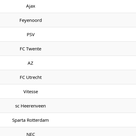
Ajax
Feyenoord
PSV
FC Twente
AZ
FC Utrecht
Vitesse
sc Heerenveen
Sparta Rotterdam
NEC